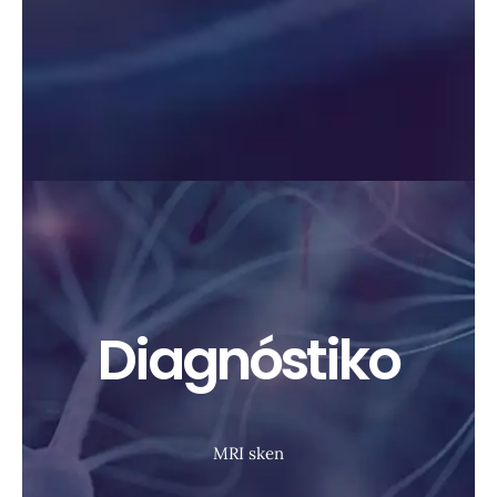
Diagnóstiko
MRI sken